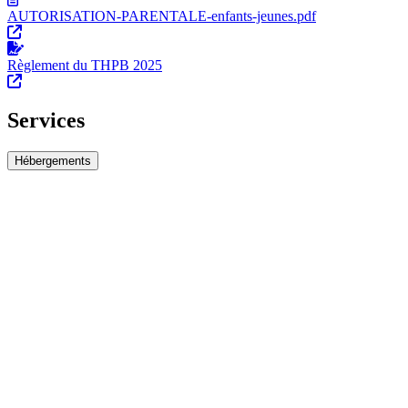
AUTORISATION-PARENTALE-enfants-jeunes.pdf
Règlement du THPB 2025
Services
Hébergements