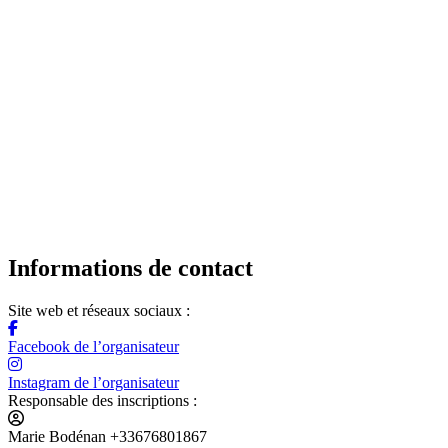
Informations de contact
Site web et réseaux sociaux :
Facebook de l’organisateur
Instagram de l’organisateur
Responsable des inscriptions :
Marie Bodénan +33676801867