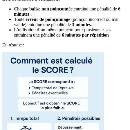
Chaque
balise non poinçonnée
entraîne une pénalité de
6
minutes
;
Toute
erreur de poinçonnage
(poinçon incorrect ou mal
validé) entraîne une pénalité de
3 minutes
.
L’utilisation d’un même poinçon pour plusieurs cases
entraînera une pénalité de
6 minutes par répétition
En résumé :