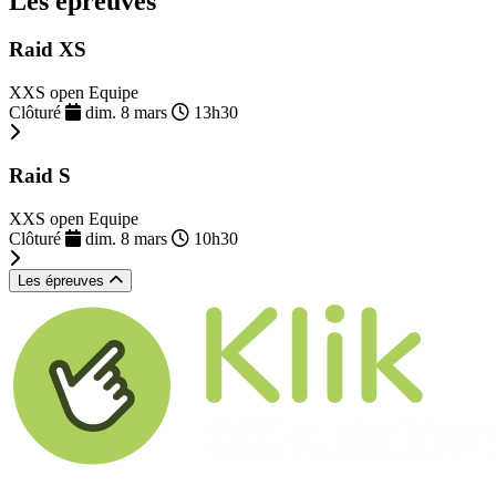
Les épreuves
Raid XS
XXS open Equipe
Clôturé
dim. 8 mars
13h30
Raid S
XXS open Equipe
Clôturé
dim. 8 mars
10h30
Les épreuves