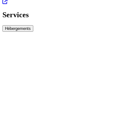
Services
Hébergements