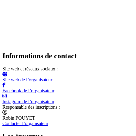
Informations de contact
Site web et réseaux sociaux :
Site web de l’organisateur
Facebook de l’organisateur
Instagram de l’organisateur
Responsable des inscriptions :
Robin POUYET
Contacter l’organisateur