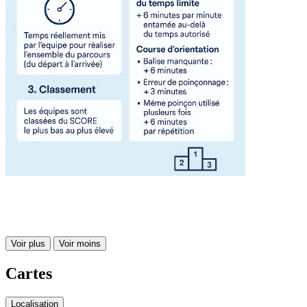
Voir plus
Voir moins
Cartes
Localisation