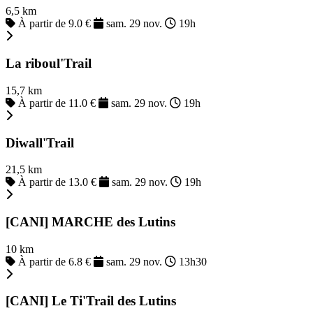
6,5 km
À partir de 9.0 €
sam. 29 nov.
19h
La riboul'Trail
15,7 km
À partir de 11.0 €
sam. 29 nov.
19h
Diwall'Trail
21,5 km
À partir de 13.0 €
sam. 29 nov.
19h
[CANI] MARCHE des Lutins
10 km
À partir de 6.8 €
sam. 29 nov.
13h30
[CANI] Le Ti'Trail des Lutins