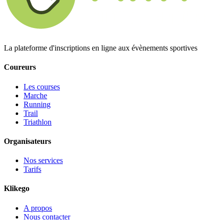
La plateforme d'inscriptions en ligne aux évènements sportives
Coureurs
Les courses
Marche
Running
Trail
Triathlon
Organisateurs
Nos services
Tarifs
Klikego
A propos
Nous contacter