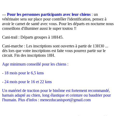
---
Pour les personnes participants avec leur chiens
: un
vétérinaire sera sur place pour contrôler l'identification, pensez à
avoir le carnet de santé avec vous. Pour les départs en nocturne nous
conseillons d'illuminer aussi le super toutou !!
Cani-trail : Départs groupes à 18H45.
Cani-marche : Les inscriptions sont ouvertes à partir de 13H30 ...
dès lors que votre inscriptions est faite vous pourrez partir sur le
circuit. Fin des inscriptions 18H.
Age minimum conseillé pour les chiens :
- 18 mois pour le 6,5 kms
- 24 mois pour le 16 et 22 kms
Un matériel de traction pour le binôme est fortement recommandé,
harnais adapté au chien, long élastique et ceinture ou baudrier pour
l'humain. Plus d'infos : menezducanisport@gmail.com