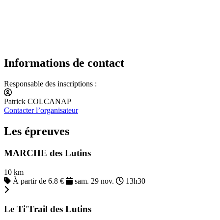
Informations de contact
Responsable des inscriptions :
Patrick COLCANAP
Contacter l’organisateur
Les épreuves
MARCHE des Lutins
10 km
À partir de 6.8 €
sam. 29 nov.
13h30
Le Ti'Trail des Lutins