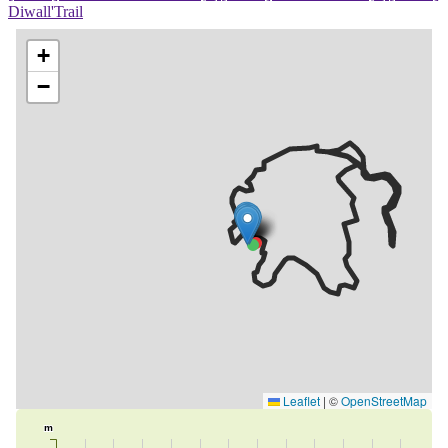
Diwall'Trail