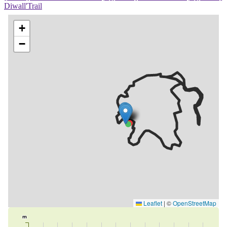
Diwall'Trail