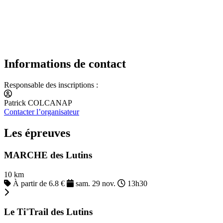
Informations de contact
Responsable des inscriptions :
Patrick COLCANAP
Contacter l’organisateur
Les épreuves
MARCHE des Lutins
10 km
À partir de 6.8 €
sam. 29 nov.
13h30
Le Ti'Trail des Lutins