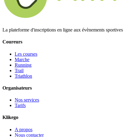
La plateforme d'inscriptions en ligne aux évènements sportives
Coureurs
Les courses
Marche
Running
Trail
Triathlon
Organisateurs
Nos services
Tarifs
Klikego
A propos
Nous contacter