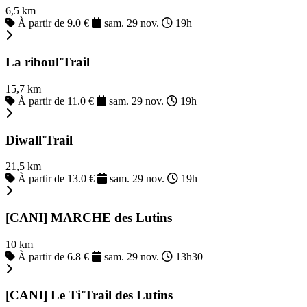
6,5 km
À partir de 9.0 €
sam. 29 nov.
19h
La riboul'Trail
15,7 km
À partir de 11.0 €
sam. 29 nov.
19h
Diwall'Trail
21,5 km
À partir de 13.0 €
sam. 29 nov.
19h
[CANI] MARCHE des Lutins
10 km
À partir de 6.8 €
sam. 29 nov.
13h30
[CANI] Le Ti'Trail des Lutins