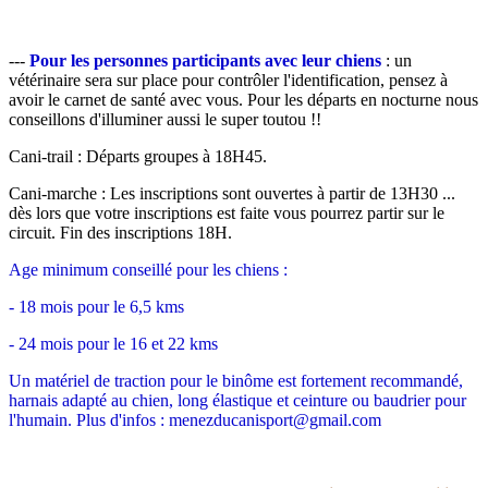
---
Pour les personnes participants avec leur chiens
: un
vétérinaire sera sur place pour contrôler l'identification, pensez à
avoir le carnet de santé avec vous. Pour les départs en nocturne nous
conseillons d'illuminer aussi le super toutou !!
Cani-trail : Départs groupes à 18H45.
Cani-marche : Les inscriptions sont ouvertes à partir de 13H30 ...
dès lors que votre inscriptions est faite vous pourrez partir sur le
circuit. Fin des inscriptions 18H.
Age minimum conseillé pour les chiens :
- 18 mois pour le 6,5 kms
- 24 mois pour le 16 et 22 kms
Un matériel de traction pour le binôme est fortement recommandé,
harnais adapté au chien, long élastique et ceinture ou baudrier pour
l'humain. Plus d'infos : menezducanisport@gmail.com