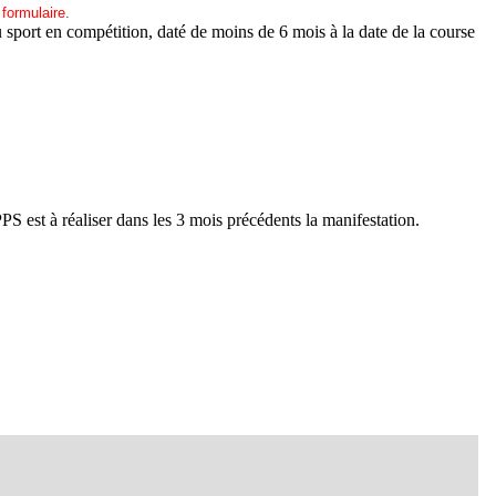
 formulaire
.
u sport en compétition, daté de moins de 6 mois à la date de la course
.
S est à réaliser dans les 3 mois précédents la manifestation.