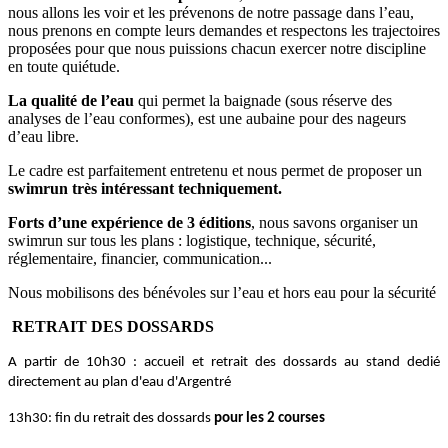
nous allons les voir et les prévenons de notre passage dans l’eau,
nous prenons en compte leurs demandes et respectons les trajectoires
proposées pour que nous puissions chacun exercer notre discipline
en toute quiétude.
La qualité de l’eau
qui permet la baignade (sous réserve des
analyses de l’eau conformes), est une aubaine pour des nageurs
d’eau libre.
Le cadre est parfaitement entretenu et nous permet de proposer un
swimrun très intéressant techniquement.
Forts d’une expérience de 3 éditions
, nous savons organiser un
swimrun sur tous les plans : logistique, technique, sécurité,
réglementaire, financier, communication...
Nous mobilisons des bénévoles sur l’eau et hors eau pour la sécurité
RETRAIT DES DOSSARDS
A partir de 10h30 : accueil et retrait des dossards au stand dedié
directement au plan d'eau d'Argentré
13h30: fin du retrait des dossards
pour les 2 courses