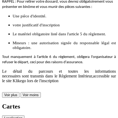
RAPPEL : Pour retirer votre dossard, vous devrez obligatoirement vous
présenter en binôme et vous munir des pièces suivantes :
Une pièce d'identité.
votre justificatif d'inscription
Le matériel obligatoire listé dans l'article 5 du règlement.
Mineurs : une autorisation signée du responsable légal est
obligatoire.
Tout manquement à l'article 6 du règlement, obligera l'organisateur à
refuser le départ, ceci pour des raisons d'assurance.
Le détail du parcours et toutes les informations
necessaires sont transmis dans le Règlement Intérieur,accessible sur
le site Klikego lors de l'inscription
Voir plus
Voir moins
Cartes