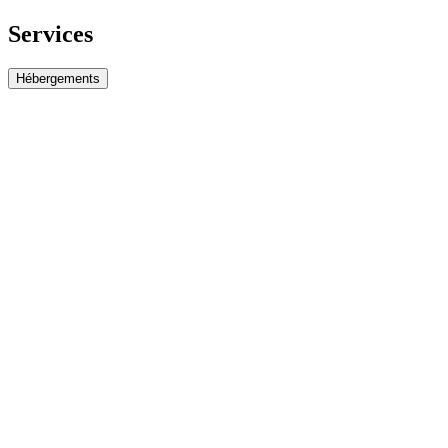
Services
Hébergements