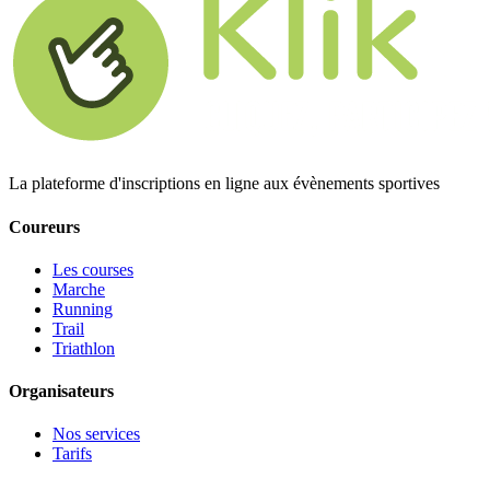
La plateforme d'inscriptions en ligne aux évènements sportives
Coureurs
Les courses
Marche
Running
Trail
Triathlon
Organisateurs
Nos services
Tarifs