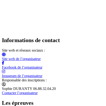
Informations de contact
Site web et réseaux sociaux :
Site web de l’organisateur
Facebook de l’organisateur
Instagram de l’organisateur
Responsable des inscriptions :
Sophie DURANTY 06.88.32.04.20
Contacter l’organisateur
Les épreuves