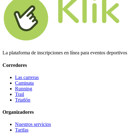
La plataforma de inscripciones en línea para eventos deportivos
Corredores
Las carreras
Caminata
Running
Trail
Triatlón
Organizadores
Nuestros servicios
Tarifas