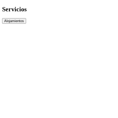
Servicios
Alojamientos