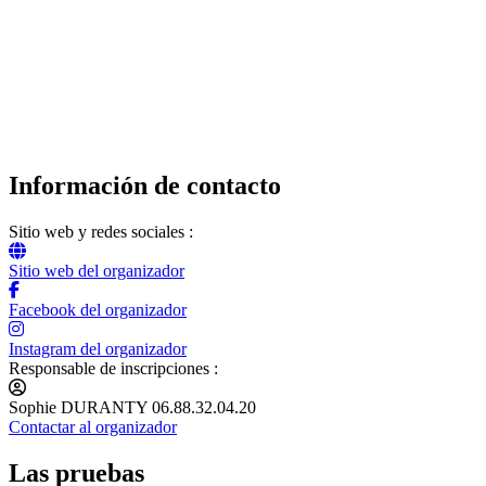
Información de contacto
Sitio web y redes sociales :
Sitio web del organizador
Facebook del organizador
Instagram del organizador
Responsable de inscripciones :
Sophie DURANTY 06.88.32.04.20
Contactar al organizador
Las pruebas