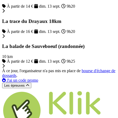
À partir de 14 €
dim. 13 sept.
9h20
La trace du Drayaux 18km
À partir de 16 €
dim. 13 sept.
9h20
La balade de Sauveboeuf (randonnée)
10 km
À partir de 12 €
dim. 13 sept.
9h25
À ce jour, l'organisateur n'a pas mis en place de
bourse d'échange de
dossards
.
J'ai un code promo
Les épreuves