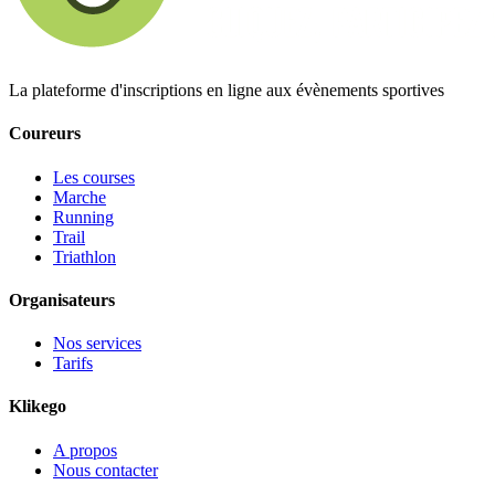
La plateforme d'inscriptions en ligne aux évènements sportives
Coureurs
Les courses
Marche
Running
Trail
Triathlon
Organisateurs
Nos services
Tarifs
Klikego
A propos
Nous contacter