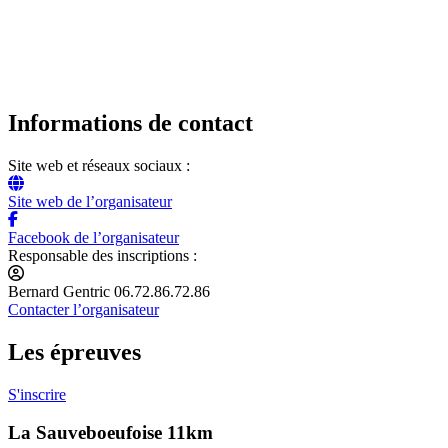
Informations de contact
Site web et réseaux sociaux :
Site web de l’organisateur
Facebook de l’organisateur
Responsable des inscriptions :
Bernard Gentric 06.72.86.72.86
Contacter l’organisateur
Les épreuves
S'inscrire
La Sauveboeufoise 11km