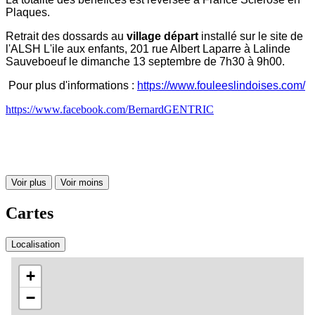
Plaques.
Retrait des dossards au
village départ
installé sur le site de
l'ALSH L'ile aux enfants, 201 rue Albert Laparre à Lalinde
Sauveboeuf le dimanche 13 septembre de 7h30 à 9h00.
Pour plus d'informations :
https://www.fouleeslindoises.com/
https://www.facebook.com/BernardGENTRIC
Voir plus
Voir moins
Cartes
Localisation