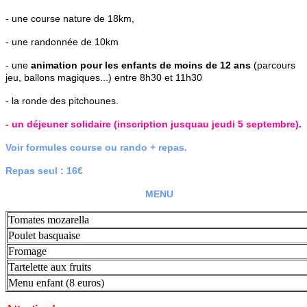
- une course nature de 18km,
- une randonnée de 10km
- une
animation pour les enfants de moins de 12 ans
(parcours
jeu, ballons magiques...) entre 8h30 et 11h30
- la ronde des pitchounes.
- un déjeuner solidaire (inscription jusquau jeudi 5 septembre).
Voir formules course ou rando + repas.
Repas seul : 16€
MENU
Tomates mozarella
Poulet basquaise
Fromage
Tartelette aux fruits
Menu enfant (8 euros)