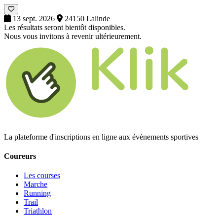
13 sept. 2026
24150 Lalinde
Les résultats seront bientôt disponibles.
Nous vous invitons à revenir ultérieurement.
La plateforme d'inscriptions en ligne aux évènements sportives
Coureurs
Les courses
Marche
Running
Trail
Triathlon