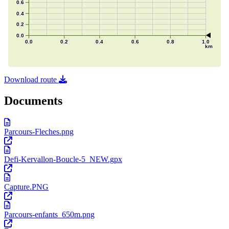
Download route
Documents
Parcours-Fleches.png
Defi-Kervallon-Boucle-5_NEW.gpx
Capture.PNG
Parcours-enfants_650m.png