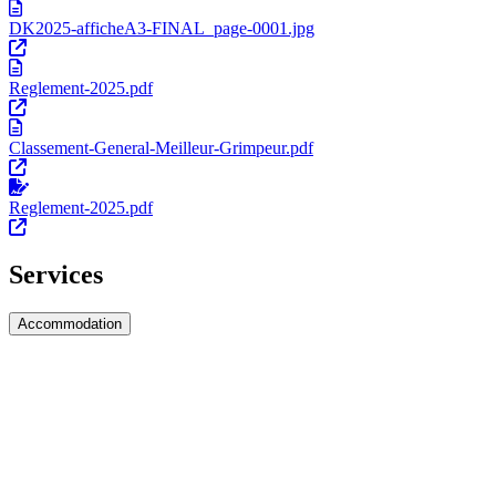
DK2025-afficheA3-FINAL_page-0001.jpg
Reglement-2025.pdf
Classement-General-Meilleur-Grimpeur.pdf
Reglement-2025.pdf
Services
Accommodation