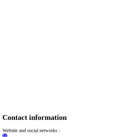
Contact information
Website and social networks :