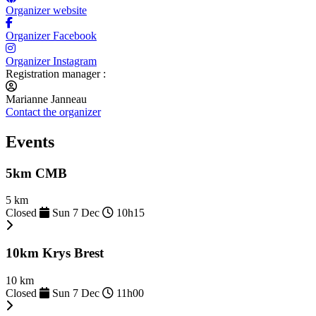
Organizer website
Organizer Facebook
Organizer Instagram
Registration manager :
Marianne Janneau
Contact the organizer
Events
5km CMB
5 km
Closed
Sun 7 Dec
10h15
10km Krys Brest
10 km
Closed
Sun 7 Dec
11h00