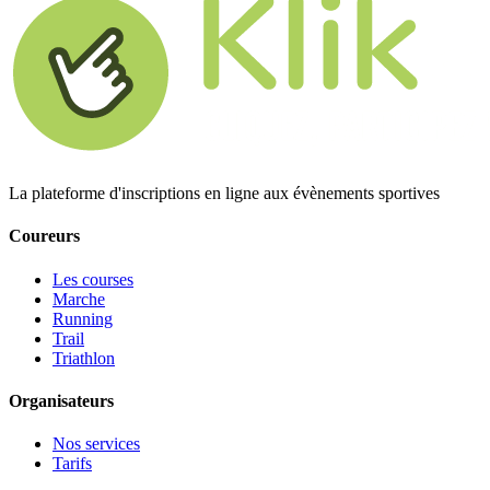
La plateforme d'inscriptions en ligne aux évènements sportives
Coureurs
Les courses
Marche
Running
Trail
Triathlon
Organisateurs
Nos services
Tarifs