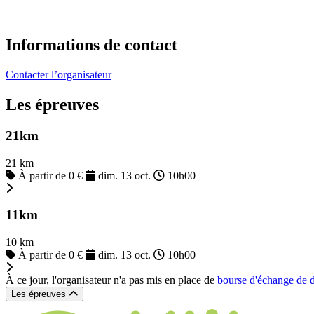
Informations de contact
Contacter l’organisateur
Les épreuves
21km
21 km
À partir de 0 €
dim. 13 oct.
10h00
11km
10 km
À partir de 0 €
dim. 13 oct.
10h00
À ce jour, l'organisateur n'a pas mis en place de
bourse d'échange de 
Les épreuves