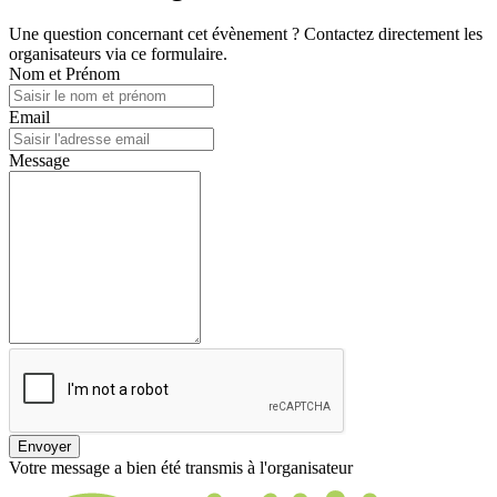
Une question concernant cet évènement ? Contactez directement les
organisateurs via ce formulaire.
Nom et Prénom
Email
Message
Envoyer
Votre message a bien été transmis à l'organisateur