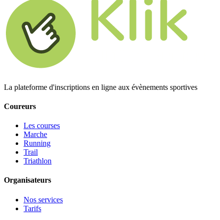
La plateforme d'inscriptions en ligne aux évènements sportives
Coureurs
Les courses
Marche
Running
Trail
Triathlon
Organisateurs
Nos services
Tarifs