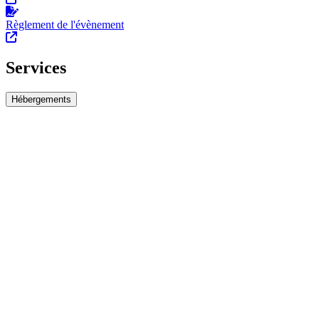
Règlement de l'évènement
Services
Hébergements