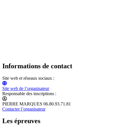
Informations de contact
Site web et réseaux sociaux :
Site web de l’organisateur
Responsable des inscriptions :
PIERRE MARQUES 06.80.93.71.81
Contacter l’organisateur
Les épreuves