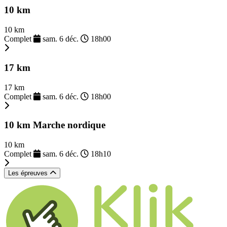
10 km
10 km
Complet
sam. 6 déc.
18h00
17 km
17 km
Complet
sam. 6 déc.
18h00
10 km Marche nordique
10 km
Complet
sam. 6 déc.
18h10
Les épreuves