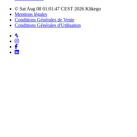
© Sat Aug 08 01:01:47 CEST 2026 Klikego
Mentions légales
Conditions Générales de Vente
Conditions Générales d'Utilisation
Strava
Instagram
Facebook
LinkedIn