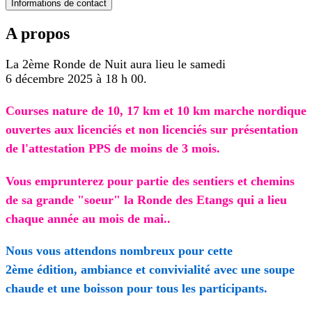
Informations de contact
A propos
La 2ème Ronde de Nuit aura lieu le samedi
6 décembre 2025 à 18 h 00.
Courses nature de 10, 17 km et 10 km marche nordique
ouvertes aux licenciés et non licenciés sur présentation
de l'attestation PPS de moins de 3 mois.
Vous emprunterez pour partie des sentiers et chemins
de sa grande "soeur" la Ronde des Etangs qui a lieu
chaque année au mois de mai..
Nous vous attendons nombreux pour cette
2ème édition, ambiance et convivialité avec une soupe
chaude et une boisson pour tous les participants.