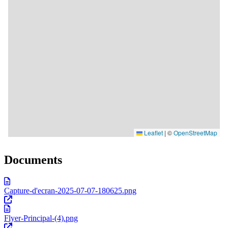
Documents
Capture-d'ecran-2025-07-07-180625.png
Flyer-Principal-(4).png