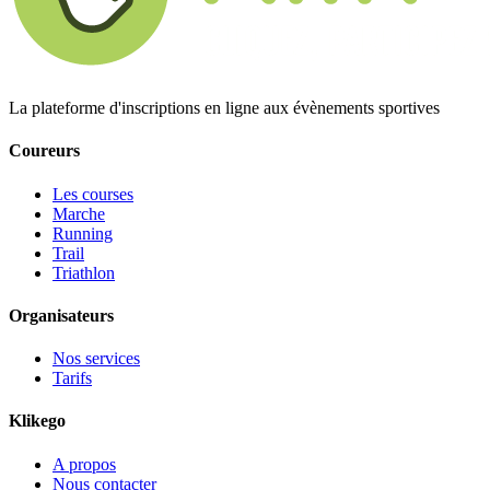
La plateforme d'inscriptions en ligne aux évènements sportives
Coureurs
Les courses
Marche
Running
Trail
Triathlon
Organisateurs
Nos services
Tarifs
Klikego
A propos
Nous contacter