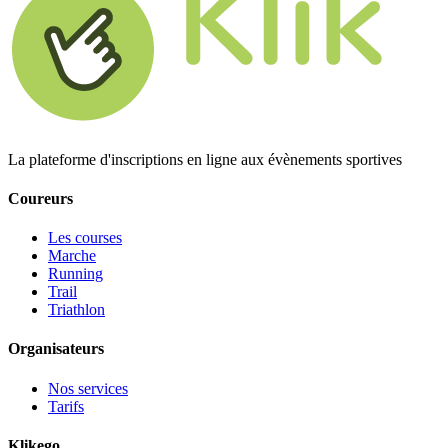
La plateforme d'inscriptions en ligne aux évènements sportives
Coureurs
Les courses
Marche
Running
Trail
Triathlon
Organisateurs
Nos services
Tarifs
Klikego