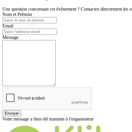
Une question concernant cet évènement ? Contactez directement les or
Nom et Prénom
Email
Message
Envoyer
Votre message a bien été transmis à l'organisateur