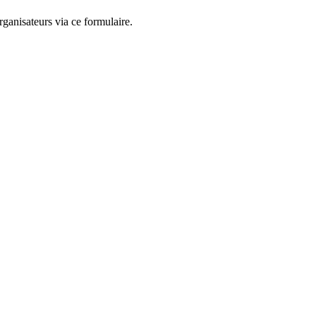
ganisateurs via ce formulaire.