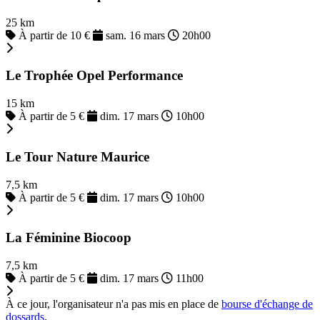
25 km
À partir de 10 €
sam. 16 mars
20h00
Le Trophée Opel Performance
15 km
À partir de 5 €
dim. 17 mars
10h00
Le Tour Nature Maurice
7,5 km
À partir de 5 €
dim. 17 mars
10h00
La Féminine Biocoop
7,5 km
À partir de 5 €
dim. 17 mars
11h00
À ce jour, l'organisateur n'a pas mis en place de
bourse d'échange de
dossards
.