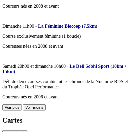
Coureurs nés en 2008 et avant
Dimanche 11h00 -
La Féminine Biocoop (7.5km)
Course exclusivement féminine (1 boucle)
Coureuses nées en 2008 et avant
Samedi 20h00 et dimanche 10h00 -
Le Défi Sobhi Sport (10km +
15km)
Défi de deux courses combinant les chronos de la Nocturne BDS et
du Trophée Opel Performance
Coureurs nés en 2006 et avant
Voir plus
Voir moins
Cartes