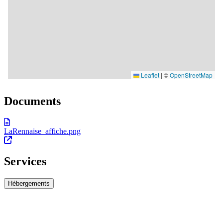
Documents
LaRennaise_affiche.png
Services
Hébergements