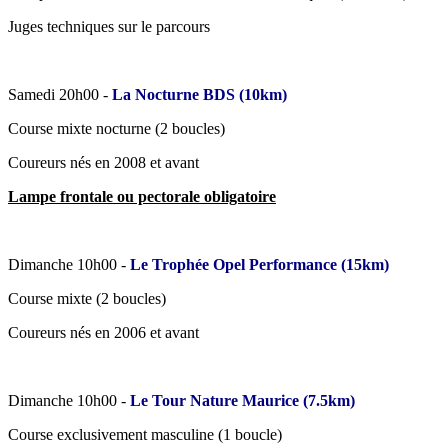
Juges techniques sur le parcours
Samedi 20h00 -
La Nocturne BDS (10km)
Course mixte nocturne (2 boucles)
Coureurs nés en 2008 et avant
Lampe frontale ou pectorale obligatoire
Dimanche 10h00 -
Le Trophée Opel Performance (15km)
Course mixte (2 boucles)
Coureurs nés en 2006 et avant
Dimanche 10h00 -
Le Tour Nature Maurice (7.5km)
Course exclusivement masculine (1 boucle)