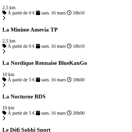
2,5 km
À partir de 0 €
sam. 16 mars
18h10
La Minime Amevia TP
2,5 km
À partir de 0 €
sam. 16 mars
18h10
La Nordique Rennaise BlueKanGo
10 km
À partir de 5 €
sam. 16 mars
18h00
La Nocturne BDS
10 km
À partir de 5 €
sam. 16 mars
20h00
Le Défi Sobhi Sport