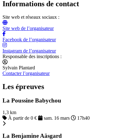
Informations de contact
Site web et réseaux sociaux :
Site web de l’organisateur
Facebook de l’organisateur
Instagram de l’organisateur
Responsable des inscriptions :
Sylvain Plantard
Contacter l’organisateur
Les épreuves
La Poussine Babychou
1,3 km
À partir de 0 €
sam. 16 mars
17h40
La Benjamine Aäsgard