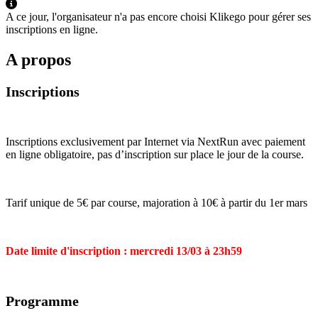
A ce jour, l'organisateur n'a pas encore choisi Klikego pour gérer ses
inscriptions en ligne.
A propos
Inscriptions
Inscriptions exclusivement par Internet via NextRun avec paiement
en ligne obligatoire, pas d’inscription sur place le jour de la course.
Tarif unique de 5€ par course, majoration à 10€ à partir du 1er mars
Date limite d'inscription : mercredi 13/03 à 23h59
Programme