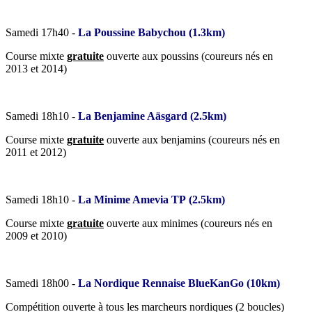
Samedi 17h40 -
La Poussine Babychou (1.3km)
Course mixte
gratuite
ouverte aux poussins (coureurs nés en
2013 et 2014)
Samedi 18h10 -
La Benjamine Aäsgard (2.5km)
Course mixte
gratuite
ouverte aux benjamins (coureurs nés en
2011 et 2012)
Samedi 18h10 -
La Minime Amevia TP (2.5km)
Course mixte
gratuite
ouverte aux minimes (coureurs nés en
2009 et 2010)
Samedi 18h00 -
La Nordique Rennaise BlueKanGo (10km)
Compétition ouverte à tous les marcheurs nordiques (2 boucles)