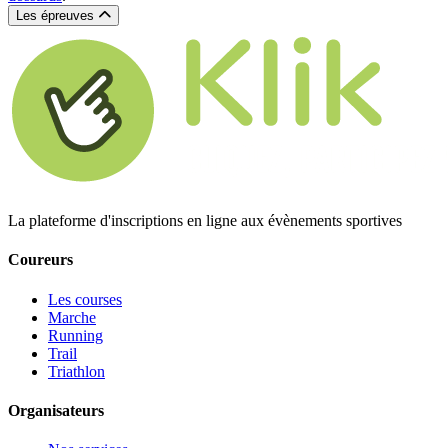
Les épreuves
La plateforme d'inscriptions en ligne aux évènements sportives
Coureurs
Les courses
Marche
Running
Trail
Triathlon
Organisateurs