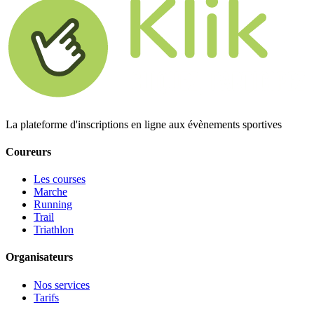
La plateforme d'inscriptions en ligne aux évènements sportives
Coureurs
Les courses
Marche
Running
Trail
Triathlon
Organisateurs
Nos services
Tarifs