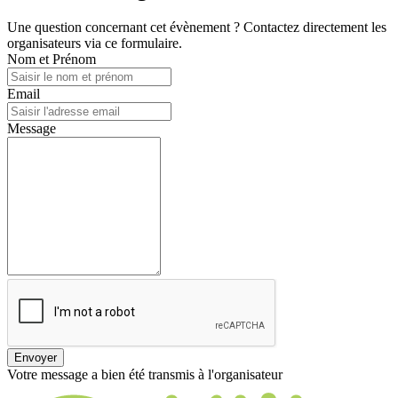
Une question concernant cet évènement ? Contactez directement les
organisateurs via ce formulaire.
Nom et Prénom
Email
Message
Envoyer
Votre message a bien été transmis à l'organisateur