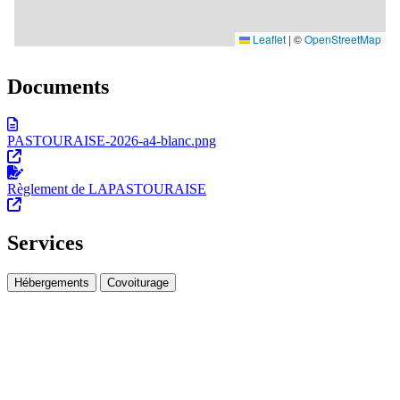
Documents
PASTOURAISE-2026-a4-blanc.png
Règlement de LAPASTOURAISE
Services
Hébergements
Covoiturage