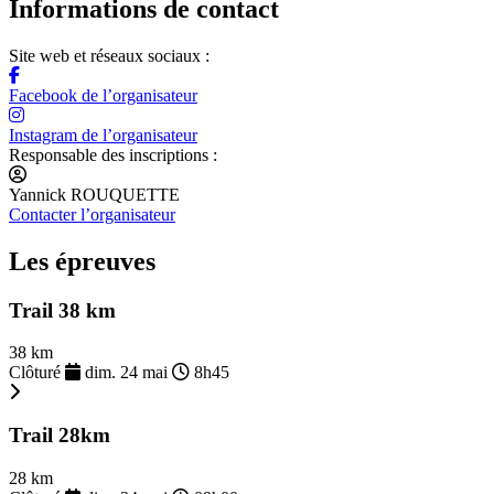
Informations de contact
Site web et réseaux sociaux :
Facebook de l’organisateur
Instagram de l’organisateur
Responsable des inscriptions :
Yannick ROUQUETTE
Contacter l’organisateur
Les épreuves
Trail 38 km
38 km
Clôturé
dim. 24 mai
8h45
Trail 28km
28 km