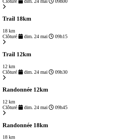
Clôturé
dim. 24 mai
09h00
Trail 18km
18 km
Clôturé
dim. 24 mai
09h15
Trail 12km
12 km
Clôturé
dim. 24 mai
09h30
Randonnée 12km
12 km
Clôturé
dim. 24 mai
09h45
Randonnée 18km
18 km