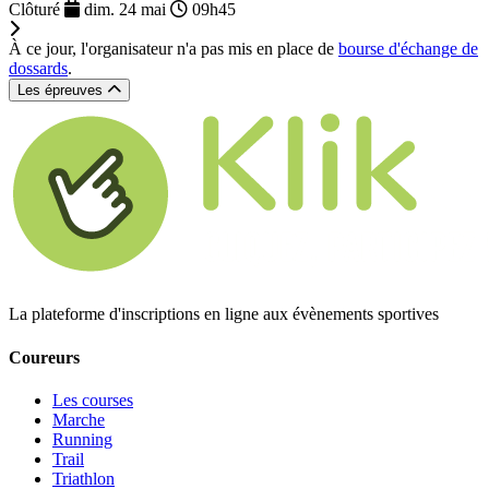
Clôturé
dim. 24 mai
09h45
À ce jour, l'organisateur n'a pas mis en place de
bourse d'échange de
dossards
.
Les épreuves
La plateforme d'inscriptions en ligne aux évènements sportives
Coureurs
Les courses
Marche
Running
Trail
Triathlon