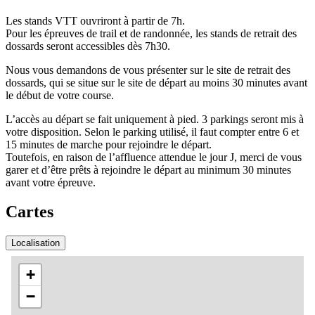
Les stands VTT ouvriront à partir de 7h.
Pour les épreuves de trail et de randonnée, les stands de retrait des
dossards seront accessibles dès 7h30.
Nous vous demandons de vous présenter sur le site de retrait des
dossards, qui se situe sur le site de départ au moins 30 minutes avant
le début de votre course.
L’accès au départ se fait uniquement à pied. 3 parkings seront mis à
votre disposition. Selon le parking utilisé, il faut compter entre 6 et
15 minutes de marche pour rejoindre le départ.
Toutefois, en raison de l’affluence attendue le jour J, merci de vous
garer et d’être prêts à rejoindre le départ au minimum 30 minutes
avant votre épreuve.
Cartes
Localisation