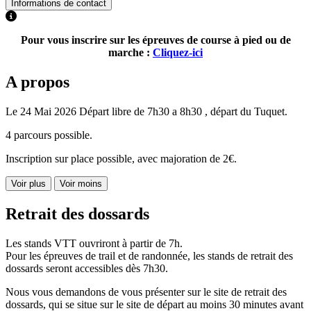
Informations de contact
Pour vous inscrire sur les épreuves de course à pied ou de
marche :
Cliquez-ici
A propos
Le 24 Mai 2026 Départ libre de 7h30 a 8h30 , départ du Tuquet.
4 parcours possible.
Inscription sur place possible, avec majoration de 2€.
Voir plus
Voir moins
Retrait des dossards
Les stands VTT ouvriront à partir de 7h.
Pour les épreuves de trail et de randonnée, les stands de retrait des
dossards seront accessibles dès 7h30.
Nous vous demandons de vous présenter sur le site de retrait des
dossards, qui se situe sur le site de départ au moins 30 minutes avant