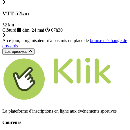
VTT 52km
52 km
Clôturé
dim. 24 mai
07h30
À ce jour, l'organisateur n'a pas mis en place de
bourse d'échange de
dossards
.
Les épreuves
La plateforme d'inscriptions en ligne aux évènements sportives
Coureurs