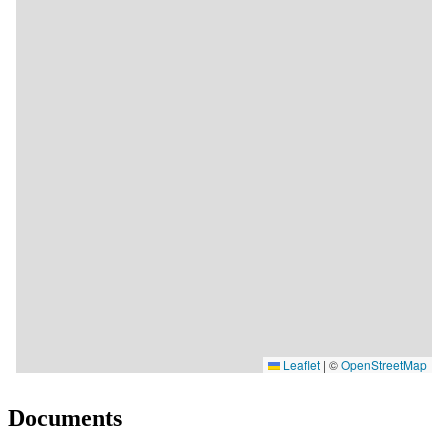
Documents