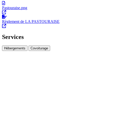
Pastouraise.png
Règlement de LA PASTOURAISE
Services
Hébergements
Covoiturage