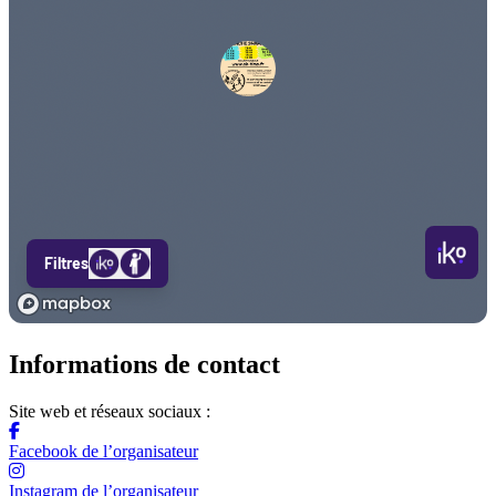
Informations de contact
Site web et réseaux sociaux :
Facebook de l’organisateur
Instagram de l’organisateur