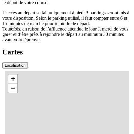
le début de votre course.
L’accès au départ se fait uniquement à pied. 3 parkings seront mis à
votre disposition. Selon le parking utilisé, il faut compter entre 6 et
15 minutes de marche pour rejoindre le départ.
Toutefois, en raison de l’affluence attendue le jour J, merci de vous
garer et d’être prêts à rejoindre le départ au minimum 30 minutes
avant votre épreuve.
Cartes
Localisation