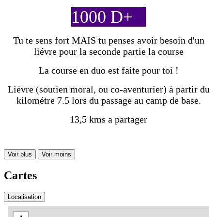
1000 D+
Tu te sens fort MAIS tu penses avoir besoin d'un
liévre pour la seconde partie
la course
La course en duo est faite pour toi !
Liévre (soutien moral, ou co-aventurier) à partir du
kilométre 7.5 lors du passage au camp de base.
13,5 kms a partager
Voir plus
Voir moins
Cartes
Localisation