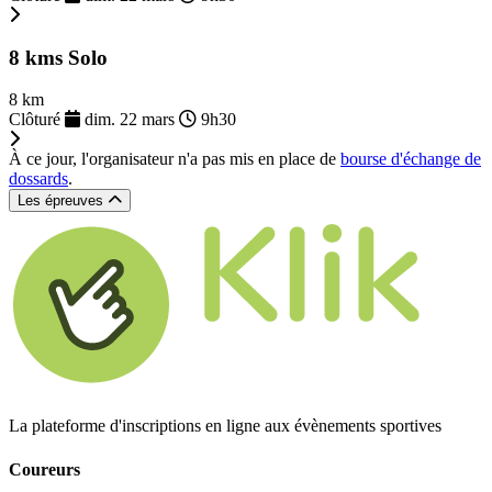
8 kms Solo
8 km
Clôturé
dim. 22 mars
9h30
À ce jour, l'organisateur n'a pas mis en place de
bourse d'échange de
dossards
.
Les épreuves
La plateforme d'inscriptions en ligne aux évènements sportives
Coureurs