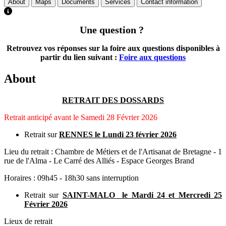
About
Maps
Documents
Services
Contact information
Une question ?
Retrouvez vos réponses sur la foire aux questions disponibles à
partir du lien suivant :
Foire aux questions
About
RETRAIT DES DOSSARDS
Retrait anticipé avant le Samedi 28 Février 2026
Retrait sur
RENNES le Lundi 23 février 2026
​Lieu du retrait : Chambre de Métiers et de l'Artisanat de Bretagne - 1
rue de l'Alma - Le Carré des Alliés - Espace Georges Brand
Horaires : 09h45 - 18h30 sans interruption
Retrait sur
SAINT-MALO le Mardi 24 et Mercredi 25
Février 2026
Lieux de retrait