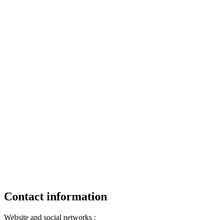
Contact information
Website and social networks :