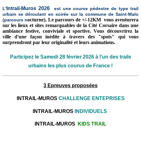
Intrail-Muros 2026
L'
est une course pédestre de type trail
urbain se déroulant en soirée
sur la commune de Saint-Malo
octurne). Le parcours de +/-12KM vous aventurera
(parcours n
sur les lieux et sites remarquables de la Cité Corsaire dans une
ambiance festive, conviviale et sportive. Vous découvrirez la
ville d'une façon inédite à travers des "spots" qui vous
surprendront par leur originalité et leurs animations.
Participez le Samedi 28 février 2026 à l'un des trails
urbains les plus courus de France !
3 Epreuves proposées
INTRAIL-MUROS
CHALLENGE ENTEPRISES
INTRAIL-MUROS
INDIVIDUELS
INTRAIL-MUROS
KIDS TRAIL