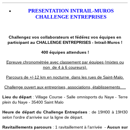
PRESENTATION INTRAIL-MUROS
CHALLENGE ENTREPRISES
Challengez vos collaborateurs et fédérez vos équipes en
participant au CHALLENGE ENTREPRISES - Intrail-Muros !
400 équipes attendues !
Epreuve chronométrée avec classement par équipes (mixtes ou
non de 4 à 6 coureurs).
Parcours de +/-12 km en nocturne dans les rues de Saint-Malo.
Challenge ouvert aux entreprises, associations, établissements.....
Lieu du départ
: Village Course - Salle omnisports du Naye - Terre
plein du Naye - 35400 Saint Malo
Heure de départ du Challenge Entreprises
: de 19H00 à 19H30
selon l'ordre d'arrivée sur la ligne de départ.
Ravitaillements parcours
: 1 ravitaillement à l'arrivée -
Aucun sur