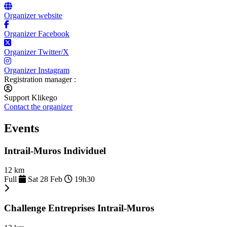
Organizer website
Organizer Facebook
Organizer Twitter/X
Organizer Instagram
Registration manager :
Support Klikego
Contact the organizer
Events
Intrail-Muros Individuel
12 km
Full
Sat 28 Feb
19h30
Challenge Entreprises Intrail-Muros