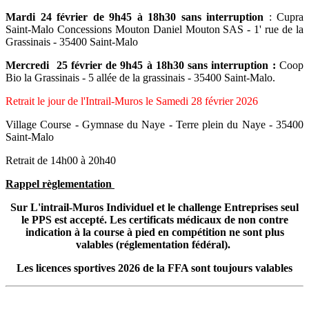
Mardi 24 février de 9h45 à 18h30 sans interruption
: Cupra
Saint-Malo Concessions Mouton Daniel Mouton SAS - 1' rue de la
Grassinais - 35400 Saint-Malo
Mercredi 25 février de 9h45 à 18h30 sans interruption :
Coop
Bio la Grassinais - 5 allée de la grassinais - 35400 Saint-Malo.
Retrait le jour de l'Intrail-Muros le Samedi 28 février 2026
Village Course - Gymnase du Naye - Terre plein du Naye - 35400
Saint-Malo
Retrait de 14h00 à 20h40
Rappel règlementation
Sur L'intrail-Muros Individuel et le challenge Entreprises seul
le PPS est accepté. Les certificats médicaux de non contre
indication à la course à pied en compétition ne sont plus
valables (réglementation fédéral).
Les licences sportives 2026 de la FFA sont toujours valables