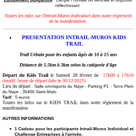
réflechissant
Toutes les infos sur l'Intrail-Muros Individuel dans notre règlement
de la manifestation.
PRESENTATION INTRAIL-MUROS KIDS
TRAIL
Trail Urbain pour les enfants âgés de 10 à 15 ans
Distance de 1.5km à 3km selon la catégorie d'âge
Départ du Kids Trail
le Samedi 28 février de
17h00 à 17h10
(modif. heure de départ faite le 30/12/2025)
Lieu du départ
: Salle omnisports du Naye - Parking P1 - Terre Plein
du Naye - 35400 Saint-Malo
Tarif
: 5 euros
Toutes les infos sur le KIDS TRAIL dans notre règlement de la
manifestation
AUTRES INFORMATIONS
1 Cadeau pour les participants Intrail-Muros Individuel et
Challenge Entreprises à l'arrivée.