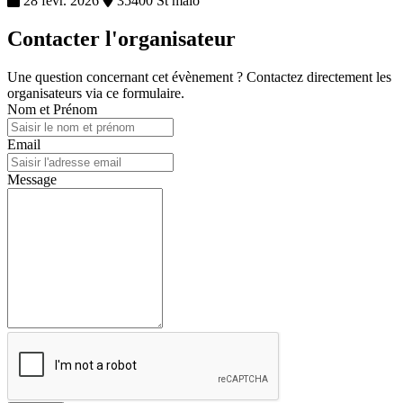
28 févr. 2026
35400 St malo
Contacter l'organisateur
Une question concernant cet évènement ? Contactez directement les
organisateurs via ce formulaire.
Nom et Prénom
Email
Message