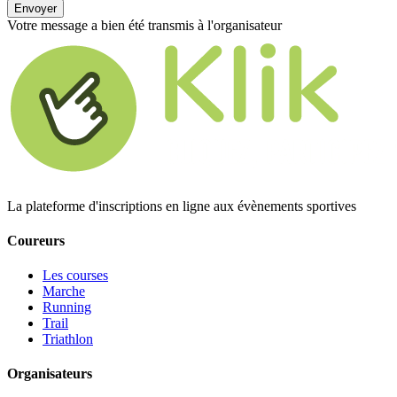
Envoyer
Votre message a bien été transmis à l'organisateur
La plateforme d'inscriptions en ligne aux évènements sportives
Coureurs
Les courses
Marche
Running
Trail
Triathlon
Organisateurs