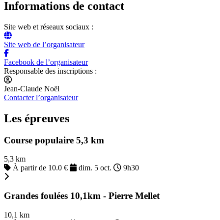
Informations de contact
Site web et réseaux sociaux :
Site web de l’organisateur
Facebook de l’organisateur
Responsable des inscriptions :
Jean-Claude Noël
Contacter l’organisateur
Les épreuves
Course populaire 5,3 km
5,3 km
À partir de 10.0 €
dim. 5 oct.
9h30
Grandes foulées 10,1km - Pierre Mellet
10,1 km