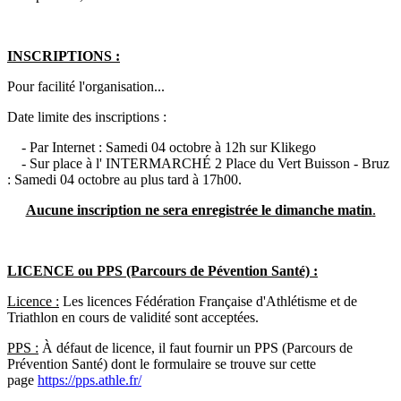
INSCRIPTIONS :
Pour facilité l'organisation...
Date limite des inscriptions :
- Par Internet : Samedi 04 octobre à 12h sur Klikego
- Sur place à l' INTERMARCHÉ 2 Place du Vert Buisson - Bruz
: Samedi 04 octobre au plus tard à 17h00.
Aucune inscription ne sera enregistrée le dimanche matin
.
LICENCE ou PPS (Parcours de Pévention Santé) :
Licence :
Les licences Fédération Française d'Athlétisme et de
Triathlon en cours de validité sont acceptées.
PPS :
À défaut de licence, il faut fournir un PPS (Parcours de
Prévention Santé) dont le formulaire se trouve sur cette
page
https://pps.athle.fr/