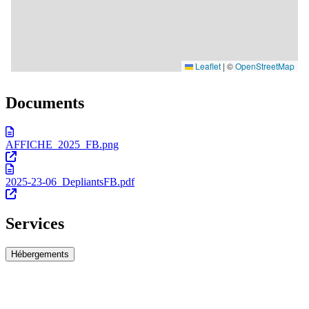
Documents
AFFICHE_2025_FB.png
2025-23-06_DepliantsFB.pdf
Services
Hébergements