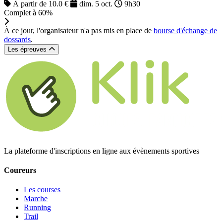
À partir de 10.0 €
dim. 5 oct.
9h30
Complet à 60%
À ce jour, l'organisateur n'a pas mis en place de
bourse d'échange de
dossards
.
Les épreuves
La plateforme d'inscriptions en ligne aux évènements sportives
Coureurs
Les courses
Marche
Running
Trail