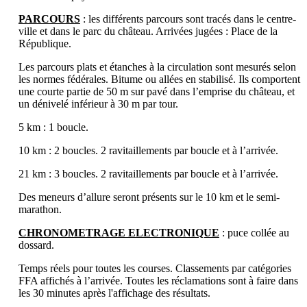
PARCOURS
: les différents parcours sont tracés dans le centre-
ville et dans le parc du château. Arrivées jugées : Place de la
République.
Les parcours plats et étanches à la circulation sont mesurés selon
les normes fédérales. Bitume ou allées en stabilisé. Ils comportent
une courte partie de 50 m sur pavé dans l’emprise du château, et
un dénivelé inférieur à 30 m par tour.
5 km : 1 boucle.
10 km : 2 boucles. 2 ravitaillements par boucle et à l’arrivée.
21 km : 3 boucles. 2 ravitaillements par boucle et à l’arrivée.
Des meneurs d’allure seront présents sur le 10 km et le semi-
marathon.
CHRONOMETRAGE ELECTRONIQUE
: puce collée au
dossard.
Temps réels pour toutes les courses. Classements par catégories
FFA affichés à l’arrivée. Toutes les réclamations sont à faire dans
les 30 minutes après l'affichage des résultats.