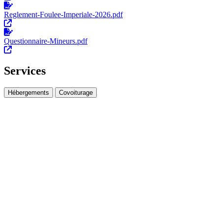
Reglement-Foulee-Imperiale-2026.pdf
Questionnaire-Mineurs.pdf
Services
Hébergements
Covoiturage