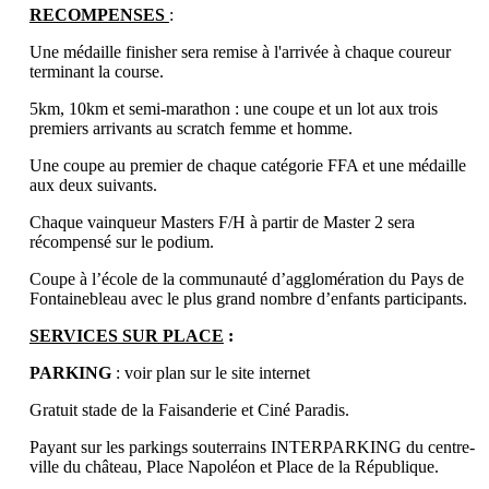
RECOMPENSES
:
Une médaille finisher sera remise à l'arrivée à chaque coureur
terminant la course.
5km, 10km et semi-marathon : une coupe et un lot aux trois
premiers arrivants au scratch femme et homme.
Une coupe au premier de chaque catégorie FFA et une médaille
aux deux suivants.
Chaque vainqueur Masters F/H à partir de Master 2 sera
récompensé sur le podium.
Coupe à l’école de la communauté d’agglomération du Pays de
Fontainebleau avec le plus grand nombre d’enfants participants.
SERVICES SUR PLACE
:
PARKING
: voir plan sur le site internet
Gratuit stade de la Faisanderie et Ciné Paradis.
Payant sur les parkings souterrains INTERPARKING du centre-
ville du château, Place Napoléon et Place de la République.