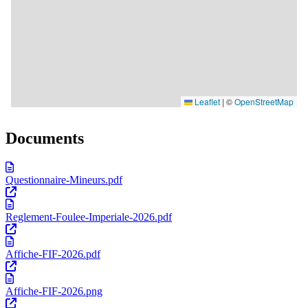
Documents
Questionnaire-Mineurs.pdf
Reglement-Foulee-Imperiale-2026.pdf
Affiche-FIF-2026.pdf
Affiche-FIF-2026.png