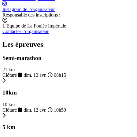
Instagram de l’organisateur
Responsable des inscriptions :
L'Equipe de La Foulée Impériale
Contacter l’organisateur
Les épreuves
Semi-marathon
21 km
Clôturé
dim. 12 avr.
08h15
10km
10 km
Clôturé
dim. 12 avr.
10h50
5 km