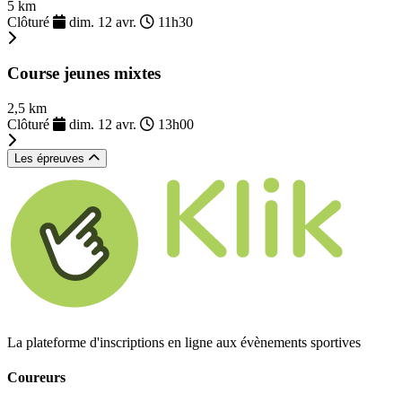
5 km
Clôturé
dim. 12 avr.
11h30
Course jeunes mixtes
2,5 km
Clôturé
dim. 12 avr.
13h00
Les épreuves
La plateforme d'inscriptions en ligne aux évènements sportives
Coureurs