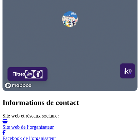
Informations de contact
Site web et réseaux sociaux :
Site web de l’organisateur
Facebook de l’organisateur