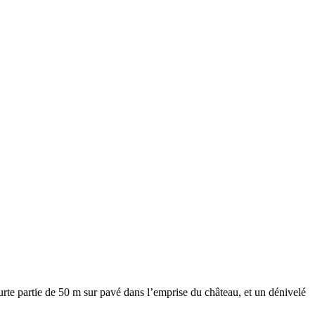
ourte partie de 50 m sur pavé dans l’emprise du château, et un dénivelé