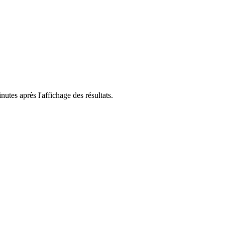
utes après l'affichage des résultats.