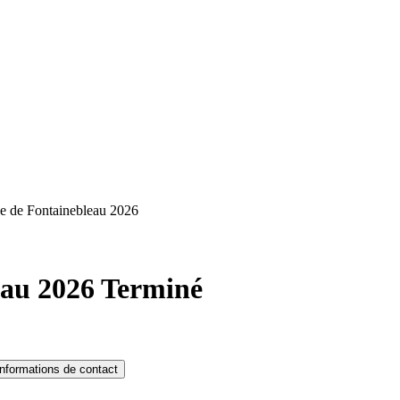
le de Fontainebleau 2026
eau 2026
Terminé
Informations de contact