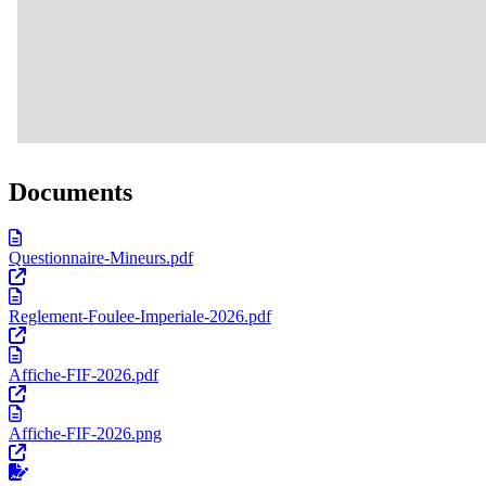
Documents
Questionnaire-Mineurs.pdf
Reglement-Foulee-Imperiale-2026.pdf
Affiche-FIF-2026.pdf
Affiche-FIF-2026.png