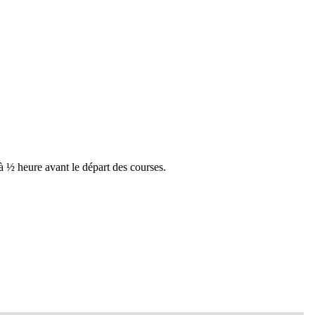
 ½ heure avant le départ des courses.