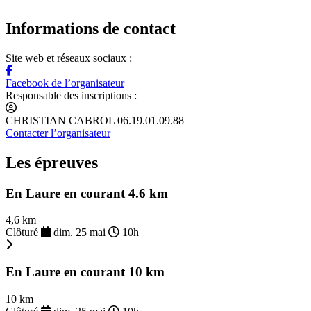
Informations de contact
Site web et réseaux sociaux :
Facebook de l’organisateur
Responsable des inscriptions :
CHRISTIAN CABROL 06.19.01.09.88
Contacter l’organisateur
Les épreuves
En Laure en courant 4.6 km
4,6 km
Clôturé
dim. 25 mai
10h
En Laure en courant 10 km
10 km