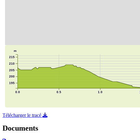
Télécharger le tracé
Documents