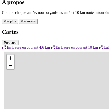
A propos
Comme chaque année, nous organisons un 5 et 10 km route autour du do
Voir plus
Voir moins
Cartes
Parcours
En Laure en courant 4.6 km
En Laure en courant 10 km
Lab