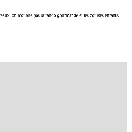
eaux. on n'oublie pas la rando gourmande et les courses enfants.