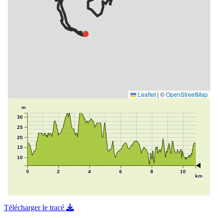
Télécharger le tracé