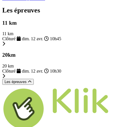
Les épreuves
11 km
11 km
Clôturé
dim. 12 avr.
10h45
20km
20 km
Clôturé
dim. 12 avr.
10h30
Les épreuves