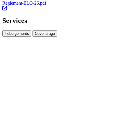
Reglement-ELO-26.pdf
Services
Hébergements
Covoiturage