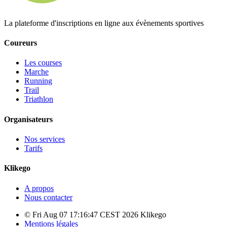
La plateforme d'inscriptions en ligne aux évènements sportives
Coureurs
Les courses
Marche
Running
Trail
Triathlon
Organisateurs
Nos services
Tarifs
Klikego
A propos
Nous contacter
© Fri Aug 07 17:16:47 CEST 2026 Klikego
Mentions légales