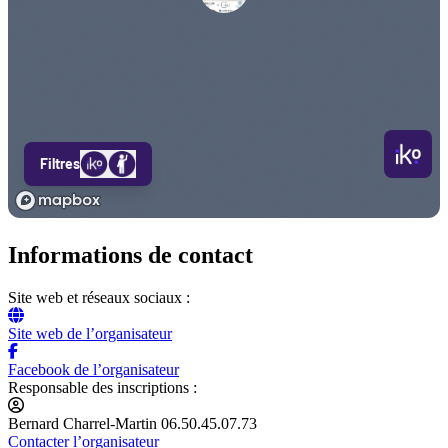
Informations de contact
Site web et réseaux sociaux :
Site web de l’organisateur
Facebook de l’organisateur
Responsable des inscriptions :
Bernard Charrel-Martin 06.50.45.07.73
Contacter l’organisateur