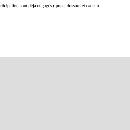
rticipation sont déjà engagés ( puce, dossard et cadeau