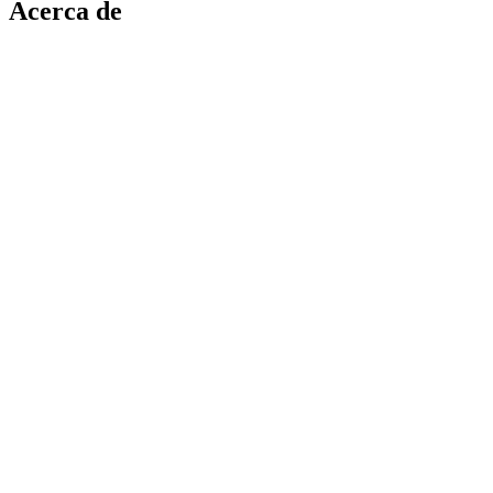
Acerca de