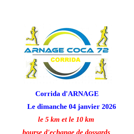
Corrida d'ARNAGE
Le dimanche 04 janvier 2026
le 5 km et le 10 km
bourse d'echange de dossards