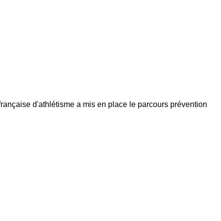
 française d'athlétisme a mis en place le parcours prévention