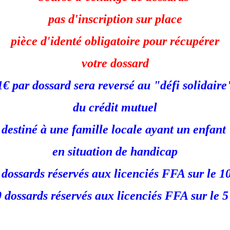
pas d'inscription sur place
pièce d'identé obligatoire pour récupérer
votre dossard
1€ par dossard sera reversé au "défi solidaire
du crédit mutuel
destiné à une famille locale ayant un enfant
en situation de handicap
 dossards réservés aux licenciés FFA sur le 1
 dossards réservés aux licenciés FFA sur le 