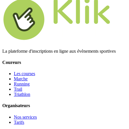
La plateforme d'inscriptions en ligne aux évènements sportives
Coureurs
Les courses
Marche
Running
Trail
Triathlon
Organisateurs
Nos services
Tarifs