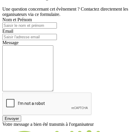
Une question concernant cet évènement ? Contactez directement les
organisateurs via ce formulaire.
Nom et Prénom
Email
Message
Envoyer
Votre message a bien été transmis à l'organisateur