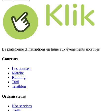
La plateforme d'inscriptions en ligne aux évènements sportives
Coureurs
Les courses
Marche
Running
Trail
Triathlon
Organisateurs
Nos services
Tarifs