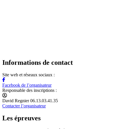
Informations de contact
Site web et réseaux sociaux :
Facebook de l’organisateur
Responsable des inscriptions :
David Regnier 06.13.03.41.35
Contacter l’organisateur
Les épreuves