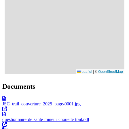
Documents
JSC_trail_couverture_2025_page-0001.jpg
questionnaire-de-sante-mineur-chouette-trail.pdf