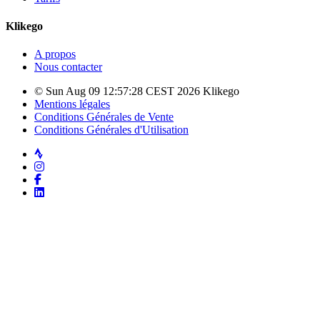
Klikego
A propos
Nous contacter
© Sun Aug 09 12:57:28 CEST 2026 Klikego
Mentions légales
Conditions Générales de Vente
Conditions Générales d'Utilisation
Strava
Instagram
Facebook
LinkedIn