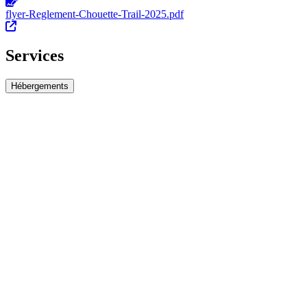
flyer-Reglement-Chouette-Trail-2025.pdf
Services
Hébergements