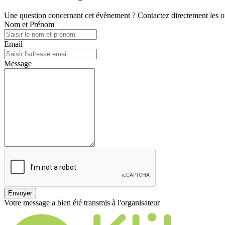
Une question concernant cet évènement ? Contactez directement les or
Nom et Prénom
Email
Message
Envoyer
Votre message a bien été transmis à l'organisateur