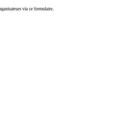
ganisateurs via ce formulaire.