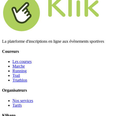
La plateforme d'inscriptions en ligne aux évènements sportives
Coureurs
Les courses
Marche
Running
Trail
Triathlon
Organisateurs
Nos services
Tarifs
Klikego