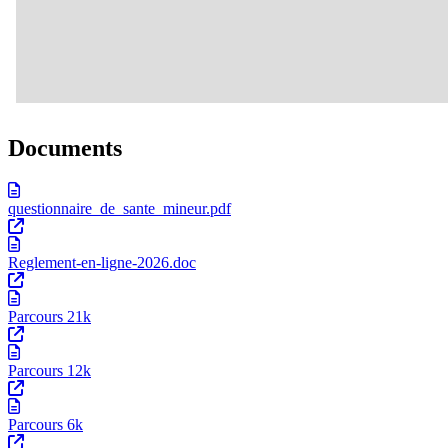
Documents
questionnaire_de_sante_mineur.pdf
Reglement-en-ligne-2026.doc
Parcours 21k
Parcours 12k
Parcours 6k