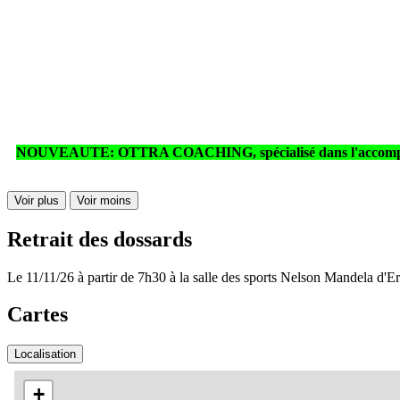
NOUVEAUTE: OTTRA COACHING, spécialisé dans l'accompagnement 
Voir plus
Voir moins
Retrait des dossards
Le 11/11/26 à partir de 7h30 à la salle des sports Nelson Mandela d'Er
Cartes
Localisation