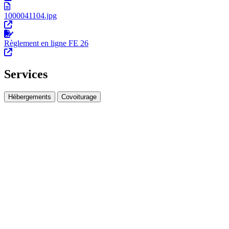
1000041104.jpg
Règlement en ligne FE 26
Services
Hébergements
Covoiturage