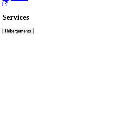
Services
Hébergements