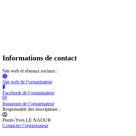
Informations de contact
Site web et réseaux sociaux :
Site web de l’organisateur
Facebook de l’organisateur
Instagram de l’organisateur
Responsable des inscriptions :
Pierre-Yves LE NAOUR
Contacter l’organisateur