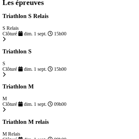
Les épreuves
Triathlon S Relais
S Relais
Clôturé
dim. 1 sept.
15h00
Triathlon S
S
Clôturé
dim. 1 sept.
15h00
Triathlon M
M
Clôturé
dim. 1 sept.
09h00
Triathlon M relais
M Relais