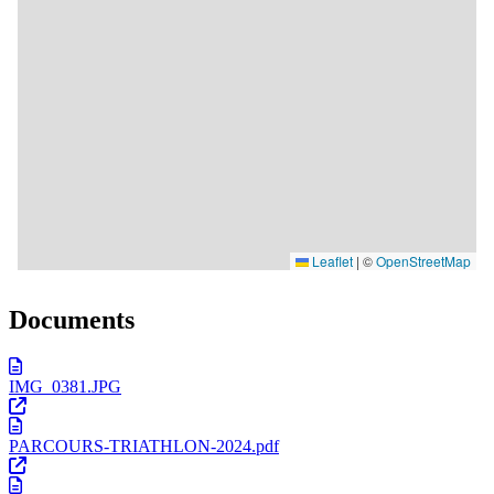
Documents
IMG_0381.JPG
PARCOURS-TRIATHLON-2024.pdf