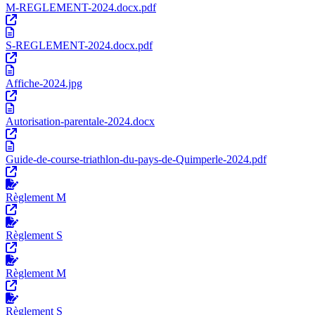
M-REGLEMENT-2024.docx.pdf
S-REGLEMENT-2024.docx.pdf
Affiche-2024.jpg
Autorisation-parentale-2024.docx
Guide-de-course-triathlon-du-pays-de-Quimperle-2024.pdf
Règlement M
Règlement S
Règlement M
Règlement S