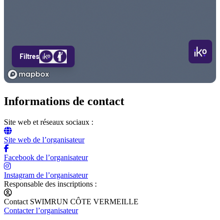
Informations de contact
Site web et réseaux sociaux :
Site web de l’organisateur
Facebook de l’organisateur
Instagram de l’organisateur
Responsable des inscriptions :
Contact SWIMRUN CÔTE VERMEILLE
Contacter l’organisateur