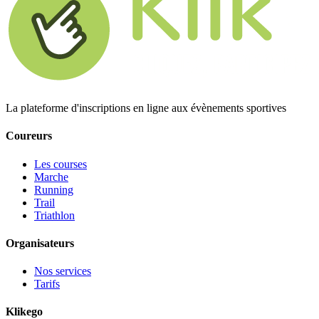
La plateforme d'inscriptions en ligne aux évènements sportives
Coureurs
Les courses
Marche
Running
Trail
Triathlon
Organisateurs
Nos services
Tarifs
Klikego