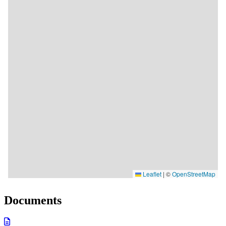
Documents