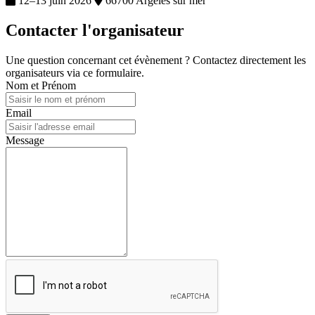
12–13 juin 2026
66700 Argeles sur mer
Contacter l'organisateur
Une question concernant cet évènement ? Contactez directement les
organisateurs via ce formulaire.
Nom et Prénom
Email
Message