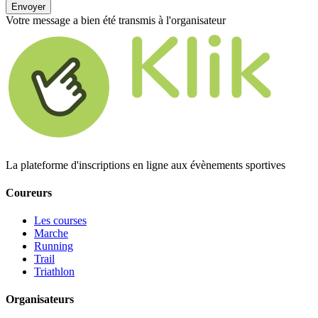
Envoyer
Votre message a bien été transmis à l'organisateur
La plateforme d'inscriptions en ligne aux évènements sportives
Coureurs
Les courses
Marche
Running
Trail
Triathlon
Organisateurs