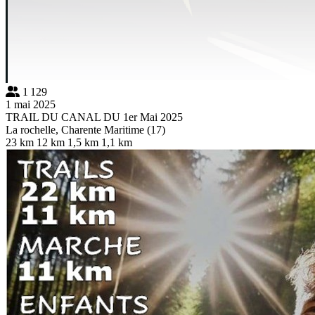
1 129
1 mai 2025
TRAIL DU CANAL DU 1er Mai 2025
La rochelle, Charente Maritime (17)
23 km
12 km
1,5 km
1,1 km