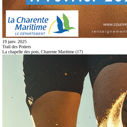
19 janv. 2025
Trail des Potiers
La chapelle des pots, Charente Maritime (17)