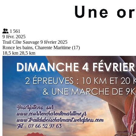
1 561
9 févr. 2025
Trail Côte Sauvage 9 février 2025
Ronce les bains, Charente Maritime (17)
18,5 km
28,5 km