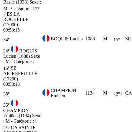
Basile (1338)
Sexe :
e
M - Catégorie :
2
ES
LA
ROCHELLE
(17000)
00:58:15
e
e
BOQUIS Lucien
1088
M
SE
34
15
e
34
BOQUIS
Lucien (1088)
Sexe
: M - Catégorie :
e
15
SE
AIGREFEUILLE
(17290)
00:58:18
CHAMPION
e
e
1134
M
CA
35
2
Emilien
e
35
CHAMPION
Emilien (1134)
Sexe
: M - Catégorie :
e
2
CA
SAINTE