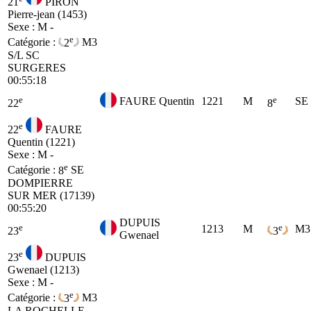
21
PIRON
Pierre-jean (1453)
Sexe : M -
e
Catégorie :
2
M3
S/L SC
SURGERES
00:55:18
e
e
FAURE Quentin
1221
M
SE
22
8
e
22
FAURE
Quentin (1221)
Sexe : M -
e
Catégorie :
8
SE
DOMPIERRE
SUR MER (17139)
00:55:20
DUPUIS
e
e
1213
M
M3
23
3
Gwenael
e
23
DUPUIS
Gwenael (1213)
Sexe : M -
e
Catégorie :
3
M3
LA ROCHELLE