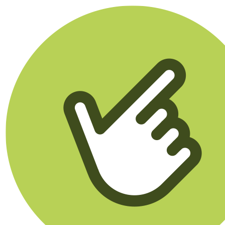
Klikego