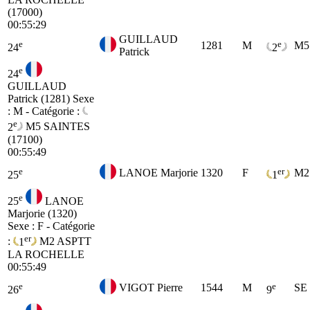
(17000)
00:55:29
GUILLAUD
e
e
1281
M
M5
24
2
Patrick
e
24
GUILLAUD
Patrick (1281)
Sexe
: M - Catégorie :
e
2
M5
SAINTES
(17100)
00:55:49
e
er
LANOE Marjorie
1320
F
M2
25
1
e
25
LANOE
Marjorie (1320)
Sexe : F - Catégorie
er
:
1
M2
ASPTT
LA ROCHELLE
00:55:49
e
e
VIGOT Pierre
1544
M
SE
26
9