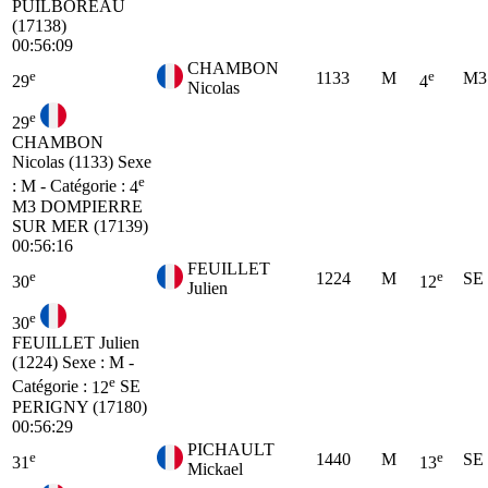
PUILBOREAU
(17138)
00:56:09
CHAMBON
e
e
1133
M
M3
29
4
Nicolas
e
29
CHAMBON
Nicolas (1133)
Sexe
e
: M - Catégorie :
4
M3
DOMPIERRE
SUR MER (17139)
00:56:16
FEUILLET
e
e
1224
M
SE
30
12
Julien
e
30
FEUILLET Julien
(1224)
Sexe : M -
e
Catégorie :
12
SE
PERIGNY (17180)
00:56:29
PICHAULT
e
e
1440
M
SE
31
13
Mickael