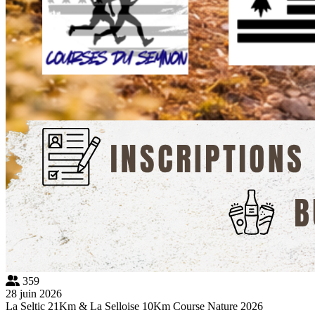
359
28 juin 2026
La Seltic 21Km & La Selloise 10Km Course Nature 2026