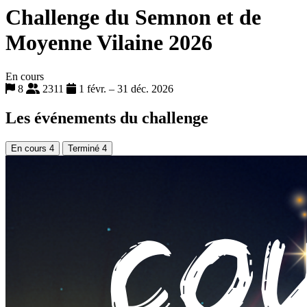
Challenge du Semnon et de
Moyenne Vilaine 2026
En cours
8
2311
1 févr. – 31 déc. 2026
Les événements du challenge
En cours
4
Terminé
4