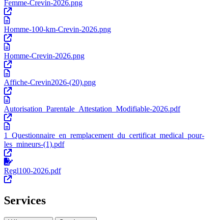
Femme-Crevin-2026.png
Homme-100-km-Crevin-2026.png
Homme-Crevin-2026.png
Affiche-Crevin2026-(20).png
Autorisation_Parentale_Attestation_Modifiable-2026.pdf
1_Questionnaire_en_remplacement_du_certificat_medical_pour-
les_mineurs-(1).pdf
Regl100-2026.pdf
Services