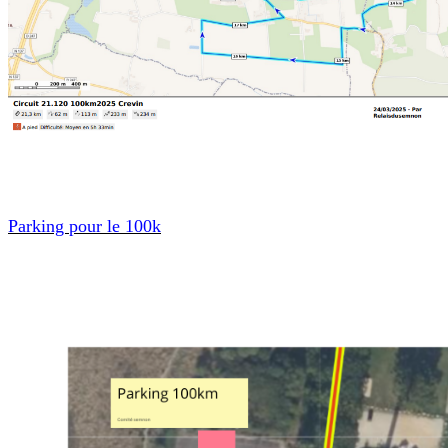
Parking pour le 100k