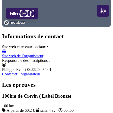
Informations de contact
Site web et réseaux sociaux :
Site web de l’organisateur
Responsable des inscriptions :
Philippe Evalet 06.99.56.75.01
Contacter l’organisateur
Les épreuves
100km de Crevin ( Label Bronze)
100 km
À partir de 60.2 €
sam. 4 avr.
06h00