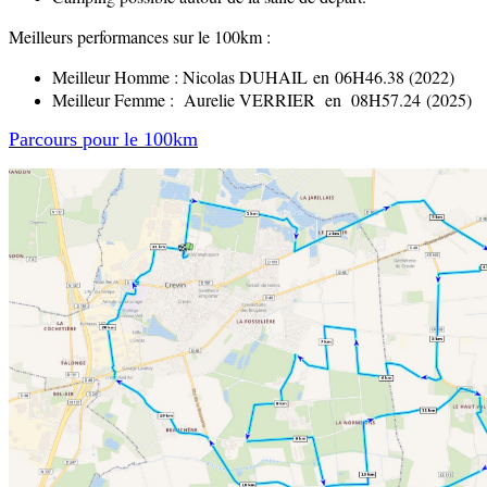
Meilleurs performances sur le 100km :
Meilleur Homme : Nicolas DUHAIL en 06H46.38 (2022)
Meilleur Femme : Aurelie VERRIER en 08H57.24 (2025)
Parcours pour le 100km