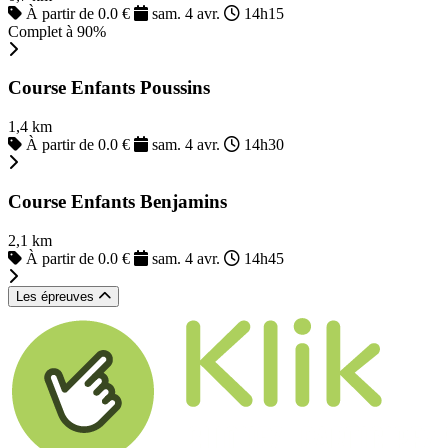
À partir de 0.0 €
sam. 4 avr.
14h15
Complet à 90%
Course Enfants Poussins
1,4 km
À partir de 0.0 €
sam. 4 avr.
14h30
Course Enfants Benjamins
2,1 km
À partir de 0.0 €
sam. 4 avr.
14h45
Les épreuves