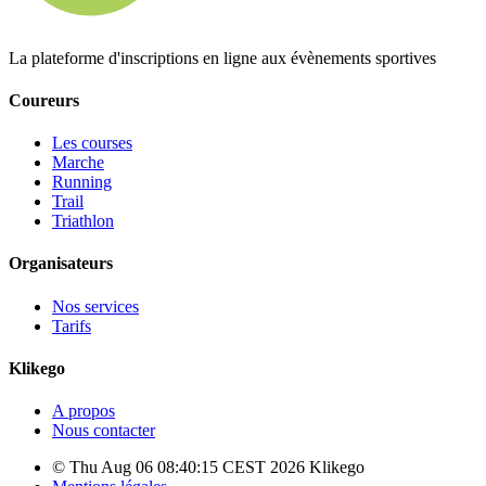
La plateforme d'inscriptions en ligne aux évènements sportives
Coureurs
Les courses
Marche
Running
Trail
Triathlon
Organisateurs
Nos services
Tarifs
Klikego
A propos
Nous contacter
© Thu Aug 06 08:40:15 CEST 2026 Klikego