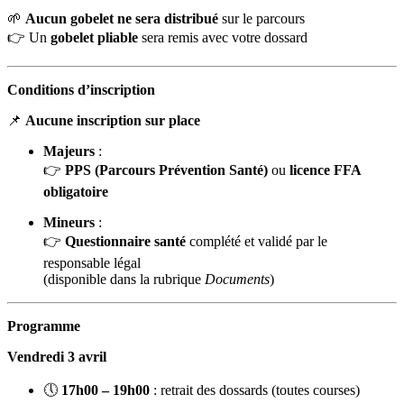
🌱
Aucun gobelet ne sera distribué
sur le parcours
👉 Un
gobelet pliable
sera remis avec votre dossard
Conditions d’inscription
📌
Aucune inscription sur place
Majeurs
:
👉
PPS (Parcours Prévention Santé)
ou
licence FFA
obligatoire
Mineurs
:
👉
Questionnaire santé
complété et validé par le
responsable légal
(disponible dans la rubrique
Documents
)
Programme
Vendredi 3 avril
🕔
17h00 – 19h00
: retrait des dossards (toutes courses)