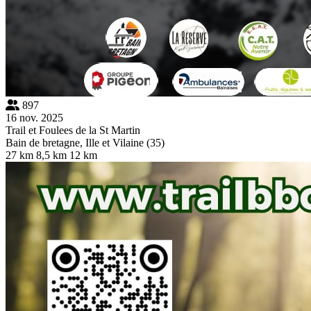
897
16 nov. 2025
Trail et Foulees de la St Martin
Bain de bretagne, Ille et Vilaine (35)
27 km
8,5 km
12 km