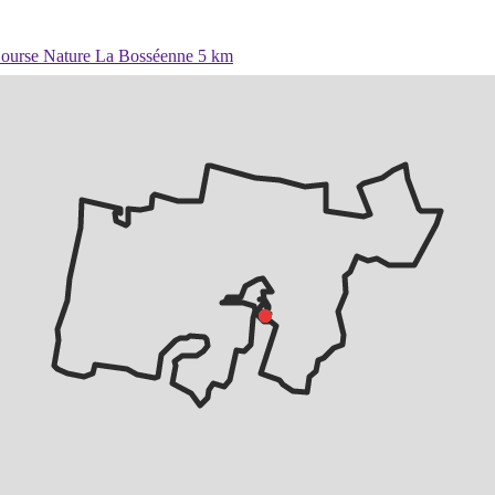
ourse Nature La Bosséenne 5 km