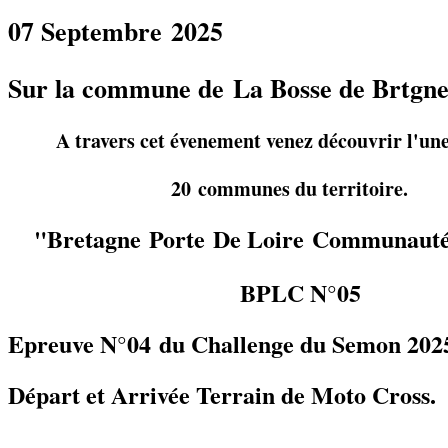
07 Septembre 2025
Sur la commune de
La Bosse de Brtgn
A travers cet évenement venez découvrir l'une
20 communes du territoire.
"
Bretagne Porte De Loire Communaut
BPLC N°05
Epreuve N°04 du Challenge du Semon 202
Départ et Arrivée Terrain de Moto Cross.