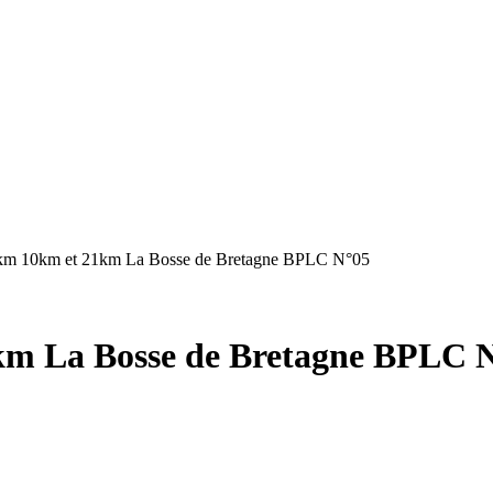
5km 10km et 21km La Bosse de Bretagne BPLC N°05
km La Bosse de Bretagne BPLC 