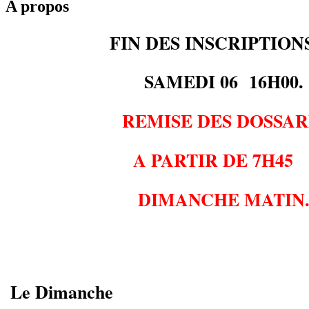
A propos
FIN DES INSCRIPTION
SAMEDI 06 16H00.
REMISE DES DOSSAR
A PARTIR DE 7H45
DIMANCHE MATIN
Le Dimanche