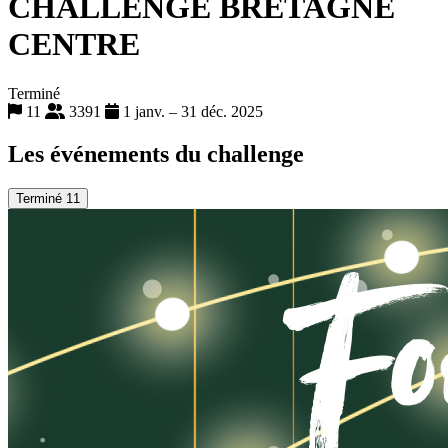
CHALLENGE BRETAGNE
CENTRE
Terminé
11
3391
1 janv. – 31 déc. 2025
Les événements du challenge
Terminé
11