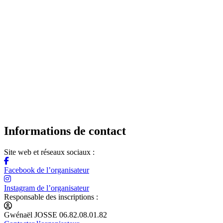
Informations de contact
Site web et réseaux sociaux :
Facebook de l’organisateur
Instagram de l’organisateur
Responsable des inscriptions :
Gwénaël JOSSE 06.82.08.01.82