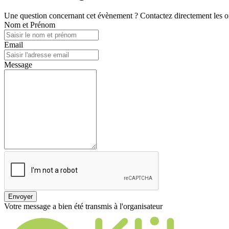
Une question concernant cet évènement ? Contactez directement les or
Nom et Prénom
Email
Message
Envoyer
Votre message a bien été transmis à l'organisateur