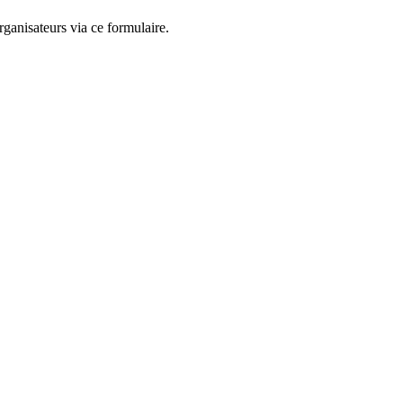
ganisateurs via ce formulaire.