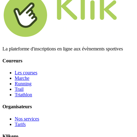
La plateforme d'inscriptions en ligne aux évènements sportives
Coureurs
Les courses
Marche
Running
Trail
Triathlon
Organisateurs
Nos services
Tarifs
Klikego