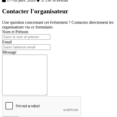
17–18 janv. 2026
37550 St avertin
Contacter l'organisateur
Une question concernant cet évènement ? Contactez directement les
organisateurs via ce formulaire.
Nom et Prénom
Email
Message