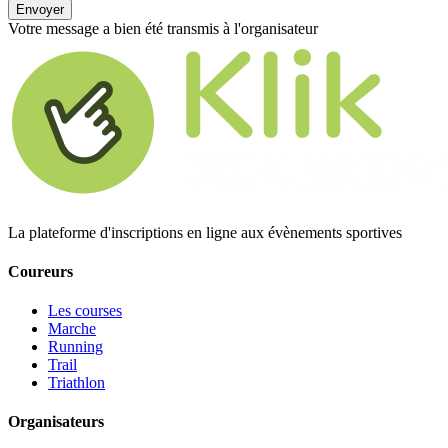
Envoyer
Votre message a bien été transmis à l'organisateur
La plateforme d'inscriptions en ligne aux évènements sportives
Coureurs
Les courses
Marche
Running
Trail
Triathlon
Organisateurs