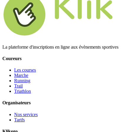
La plateforme d'inscriptions en ligne aux évènements sportives
Coureurs
Les courses
Marche
Running
Trail
Triathlon
Organisateurs
Nos services
Tarifs
Klikego