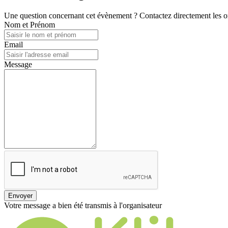
Une question concernant cet évènement ? Contactez directement les or
Nom et Prénom
Email
Message
Envoyer
Votre message a bien été transmis à l'organisateur