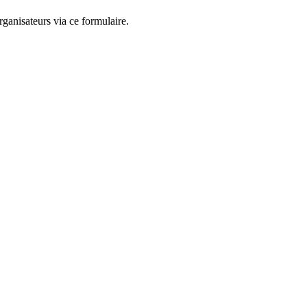
ganisateurs via ce formulaire.