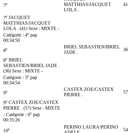
e
MATTHIAS/JACQUET
41
7
LOLA .
e
7
JACQUET
MATTHIAS/JACQUET
LOLA . (41)
Sexe : MIXTE -
e
Catégorie :
4
pap
00:34:50
BRIEL SEBASTIEN/BRIEL
e
36
8
JADE .
e
8
BRIEL
SEBASTIEN/BRIEL JADE .
(36)
Sexe : MIXTE -
e
Catégorie :
5
pap
00:34:54
CASTEX ZOE/CASTEX
e
57
9
PIERRE .
e
9
CASTEX ZOE/CASTEX
PIERRE . (57)
Sexe : MIXTE
e
- Catégorie :
6
pap
00:35:26
PERINO LAURA/PERINO
e
54
10
ADELE .