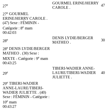
GOURMEL ERINE/HERRY
e
47
27
CAROLE .
e
27
GOURMEL
ERINE/HERRY CAROLE .
(47)
Sexe : FÉMININ -
e
Catégorie :
8
mam
00:42:03
DENIS LYDIE/BERGER
e
30
28
MATHEO .
e
28
DENIS LYDIE/BERGER
MATHEO . (30)
Sexe :
e
MIXTE - Catégorie :
9
mam
00:43:25
TIBERI-WADIER ANNE-
e
LAURE/TIBERI-WADIER
40
29
JULIETTE .
e
29
TIBERI-WADIER
ANNE-LAURE/TIBERI-
WADIER JULIETTE . (40)
Sexe : FÉMININ - Catégorie :
e
10
mam
00:43:27