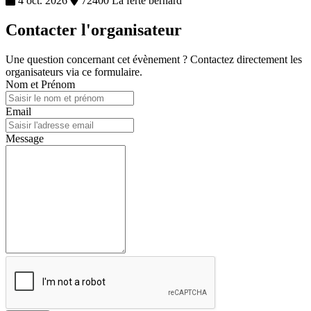
4 oct. 2026
72400 La ferte bernard
Contacter l'organisateur
Une question concernant cet évènement ? Contactez directement les
organisateurs via ce formulaire.
Nom et Prénom
Email
Message