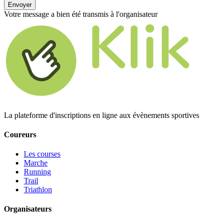
Envoyer
Votre message a bien été transmis à l'organisateur
La plateforme d'inscriptions en ligne aux évènements sportives
Coureurs
Les courses
Marche
Running
Trail
Triathlon
Organisateurs