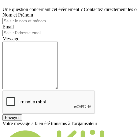
Une question concernant cet évènement ? Contactez directement les or
Nom et Prénom
Email
Message
Envoyer
Votre message a bien été transmis à l'organisateur