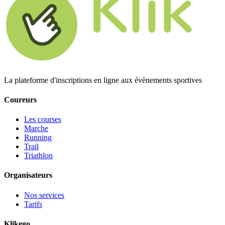
La plateforme d'inscriptions en ligne aux évènements sportives
Coureurs
Les courses
Marche
Running
Trail
Triathlon
Organisateurs
Nos services
Tarifs
Klikego