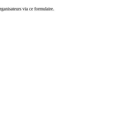
ganisateurs via ce formulaire.