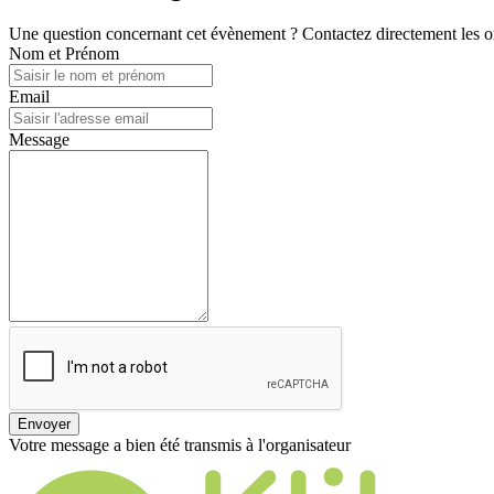
Une question concernant cet évènement ? Contactez directement les or
Nom et Prénom
Email
Message
Envoyer
Votre message a bien été transmis à l'organisateur