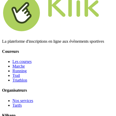
La plateforme d'inscriptions en ligne aux évènements sportives
Coureurs
Les courses
Marche
Running
Trail
Triathlon
Organisateurs
Nos services
Tarifs
Klikego