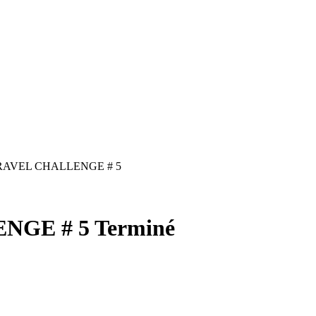
AVEL CHALLENGE # 5
NGE # 5
Terminé