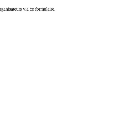
ganisateurs via ce formulaire.