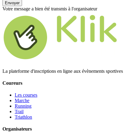
Envoyer
Votre message a bien été transmis à l'organisateur
La plateforme d'inscriptions en ligne aux évènements sportives
Coureurs
Les courses
Marche
Running
Trail
Triathlon
Organisateurs