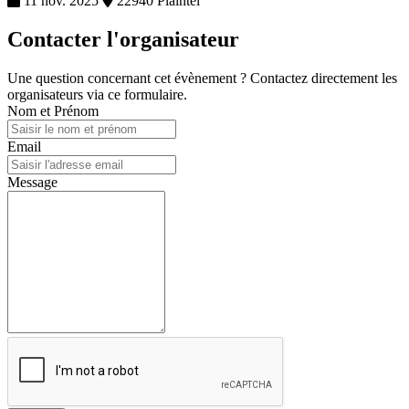
11 nov. 2025
22940 Plaintel
Contacter l'organisateur
Une question concernant cet évènement ? Contactez directement les
organisateurs via ce formulaire.
Nom et Prénom
Email
Message